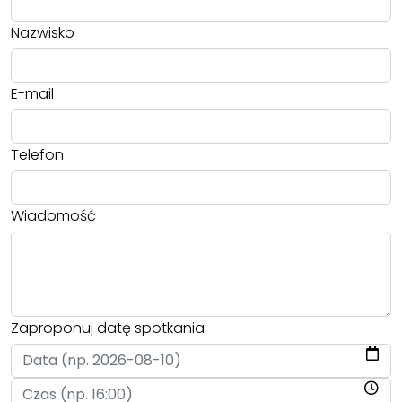
Nazwisko
E-mail
Telefon
Wiadomość
Zaproponuj datę spotkania