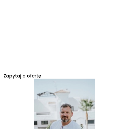
Zapytaj o ofertę