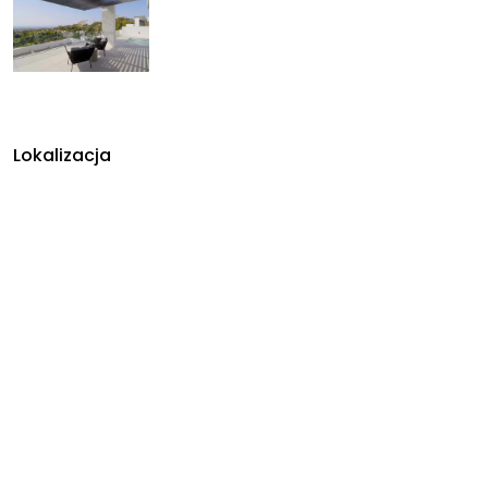
Lokalizacja