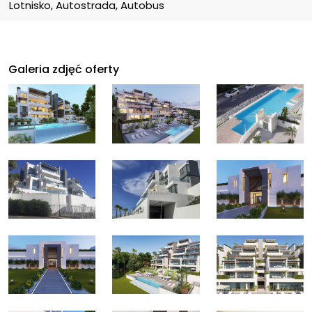
Lotnisko, Autostrada, Autobus
Galeria zdjęć oferty