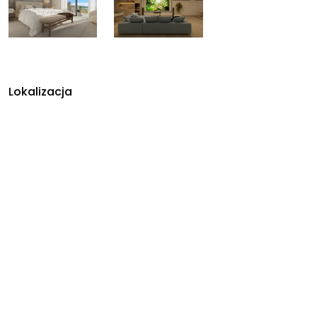
Lokalizacja