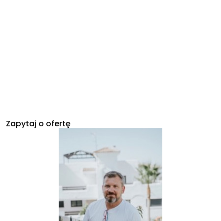
Zapytaj o ofertę