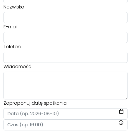
Nazwisko
E-mail
Telefon
Wiadomość
Zaproponuj datę spotkania