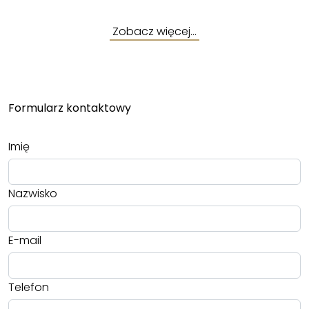
Zobacz więcej…
Formularz kontaktowy
Imię
Nazwisko
E-mail
Telefon