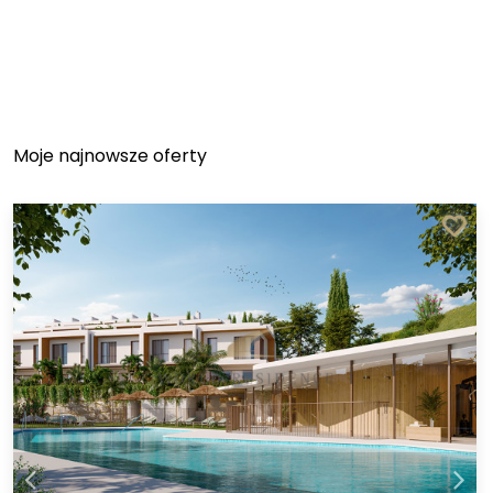
Moje najnowsze oferty