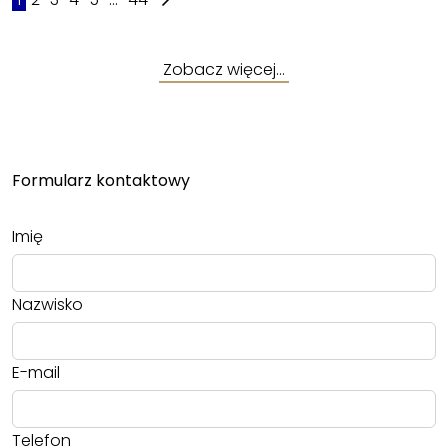
Zobacz więcej…
Formularz kontaktowy
Imię
Nazwisko
E-mail
Telefon