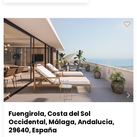
Fuengirola, Costa del Sol
Occidental, Málaga, Andalucía,
29640, España