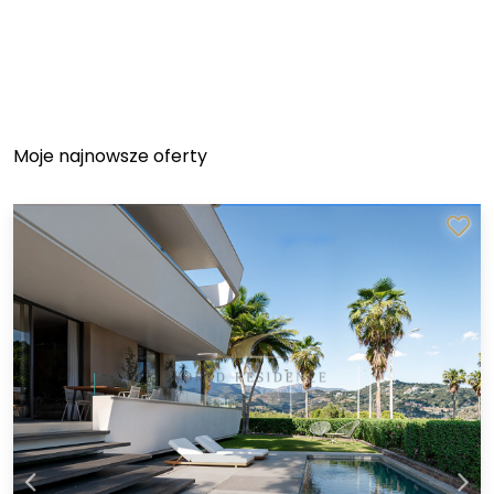
Moje najnowsze oferty